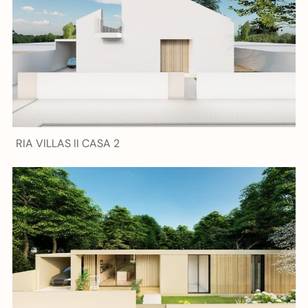
RIA VILLAS II CASA 2