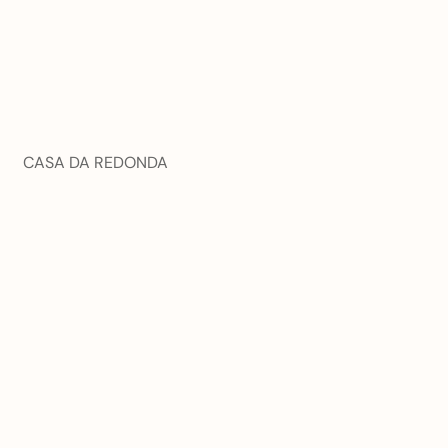
CASA DA REDONDA