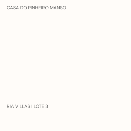
CASA DO PINHEIRO MANSO
RIA VILLAS I LOTE 3