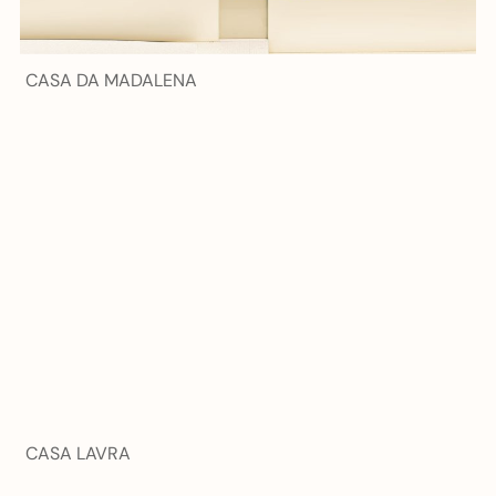
CASA DA MADALENA
CASA LAVRA