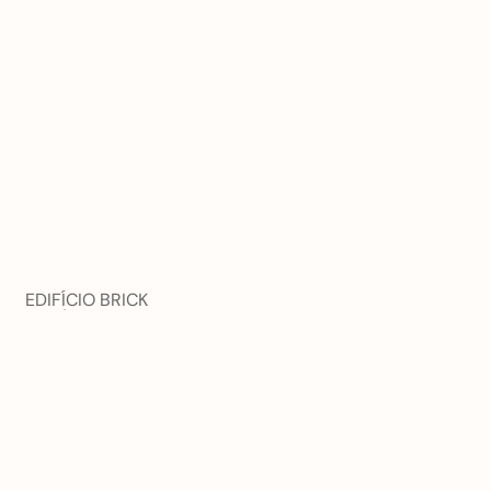
EDIFÍCIO BRICK