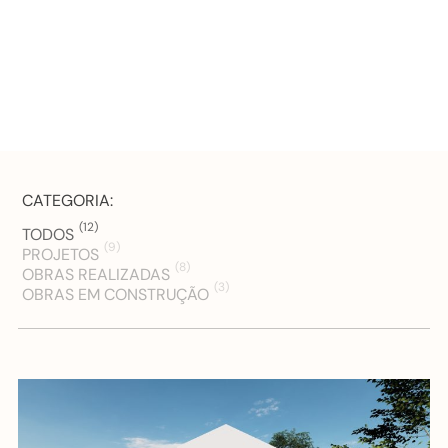
CATEGORIA:
(12)
TODOS
(9)
PROJETOS
(8)
OBRAS REALIZADAS
(3)
OBRAS EM CONSTRUÇÃO