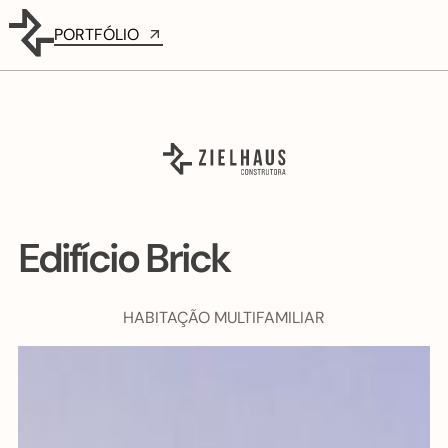
PORTFÓLIO
Edifício Brick
HABITAÇÃO MULTIFAMILIAR