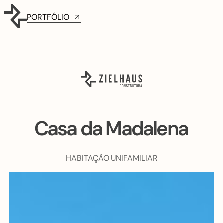
PORTFÓLIO
Casa da Madalena
HABITAÇÃO UNIFAMILIAR